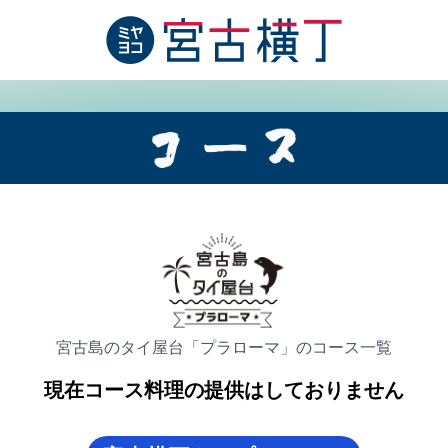
宮古島のタイ屋台「プラローマ」のコース一覧
現在コース料理の提供はしておりません